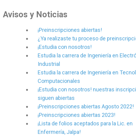
Avisos y Noticias
¡Preinscripciones abiertas!
¿Ya realizaste tu proceso de preinscripc
¡Estudia con nosotros!
Estudia la carrera de Ingeniería en Electr
Industrial
Estudia la carrera de Ingeniería en Tecno
Computacionales
¡Estudia con nosotros! nuestras inscrip
siguen abiertas
¡Preinscripciones abiertas Agosto 2022!
¡Preinscripciones abiertas 2023!
¡Lista de folios aceptados para la Lic. en
Enfermería, Jalpa!