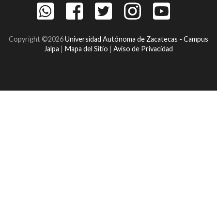
Copyright ©2026
Universidad Autónoma de Zacatecas - Campus
Jalpa
|
Mapa del Sitio
|
Aviso de Privacidad