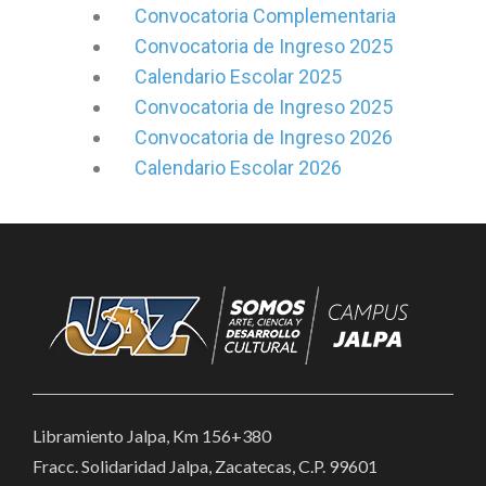
Convocatoria Complementaria
Convocatoria de Ingreso 2025
Calendario Escolar 2025
Convocatoria de Ingreso 2025
Convocatoria de Ingreso 2026
Calendario Escolar 2026
Libramiento Jalpa, Km 156+380
Fracc. Solidaridad Jalpa, Zacatecas, C.P. 99601