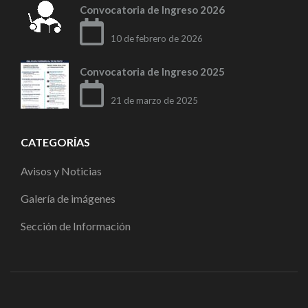
Convocatoria de Ingreso 2026
10 de febrero de 2026
Convocatoria de Ingreso 2025
21 de marzo de 2025
CATEGORÍAS
Avisos y Noticias
Galería de imágenes
Sección de Información