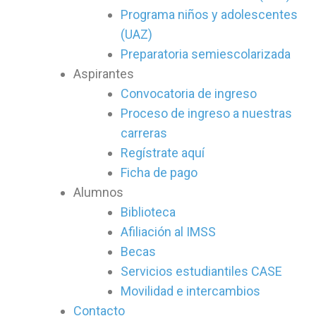
Programa niños y adolescentes
(UAZ)
Preparatoria semiescolarizada
Aspirantes
Convocatoria de ingreso
Proceso de ingreso a nuestras
carreras
Regístrate aquí
Ficha de pago
Alumnos
Biblioteca
Afiliación al IMSS
Becas
Servicios estudiantiles CASE
Movilidad e intercambios
Contacto