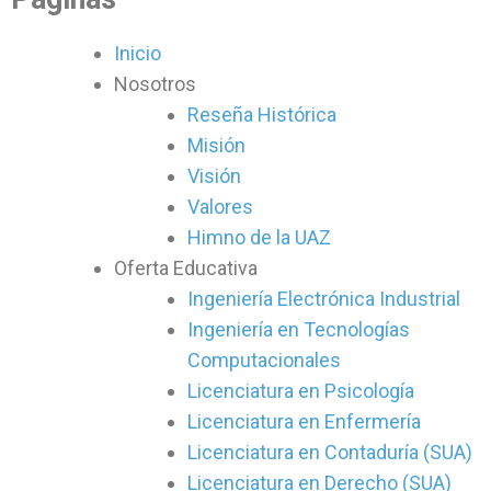
Inicio
Nosotros
Reseña Histórica
Misión
Visión
Valores
Himno de la UAZ
Oferta Educativa
Ingeniería Electrónica Industrial
Ingeniería en Tecnologías
Computacionales
Licenciatura en Psicología
Licenciatura en Enfermería
Licenciatura en Contaduría (SUA)
Licenciatura en Derecho (SUA)