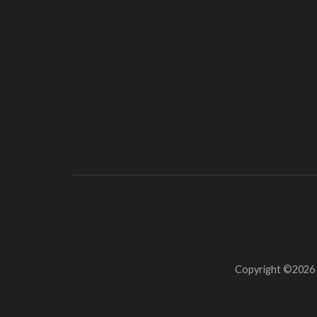
Copyright ©2026