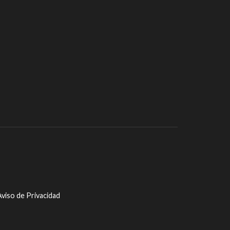
viso de Privacidad