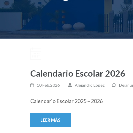
Calendario Escolar 2026
10 Feb,2026
Alejandro López
Dejar u
Calendario Escolar 2025 – 2026
LEER MÁS