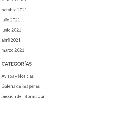
octubre 2021
julio 2021
junio 2021
abril 2021
marzo 2021
CATEGORÍAS
Avisos y Noticias
Galería de imágenes
Sección de Información