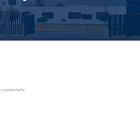
n comentario