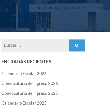
Buscar:
ENTRADAS RECIENTES
Calendario Escolar 2026
Convocatoria de Ingreso 2026
Convocatoria de Ingreso 2025
Calendario Escolar 2025