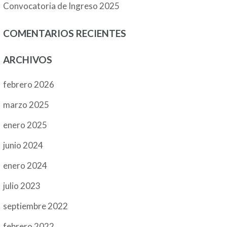
Convocatoria de Ingreso 2025
COMENTARIOS RECIENTES
ARCHIVOS
febrero 2026
marzo 2025
enero 2025
junio 2024
enero 2024
julio 2023
septiembre 2022
febrero 2022