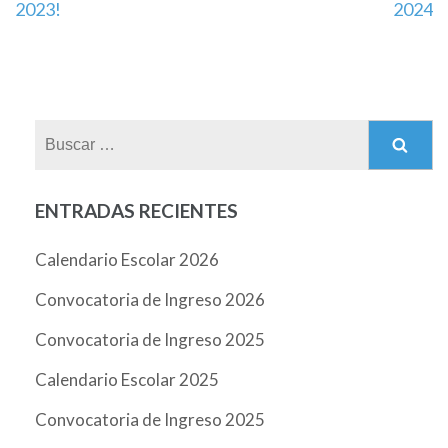
2023!
2024
ENTRADAS RECIENTES
Calendario Escolar 2026
Convocatoria de Ingreso 2026
Convocatoria de Ingreso 2025
Calendario Escolar 2025
Convocatoria de Ingreso 2025