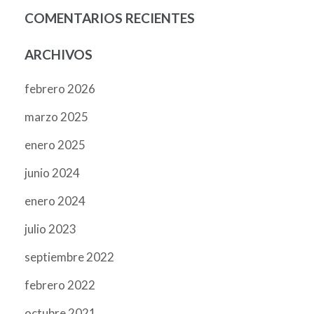
COMENTARIOS RECIENTES
ARCHIVOS
febrero 2026
marzo 2025
enero 2025
junio 2024
enero 2024
julio 2023
septiembre 2022
febrero 2022
octubre 2021