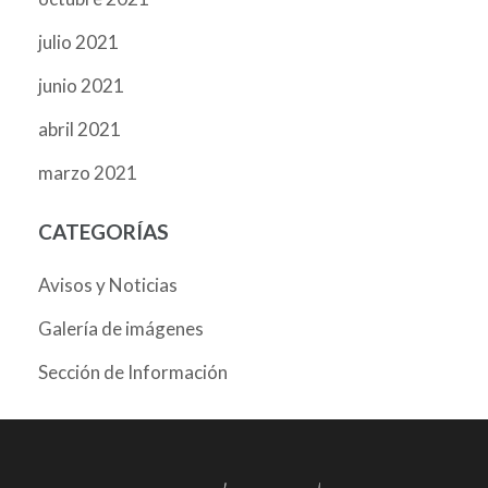
julio 2021
junio 2021
abril 2021
marzo 2021
CATEGORÍAS
Avisos y Noticias
Galería de imágenes
Sección de Información