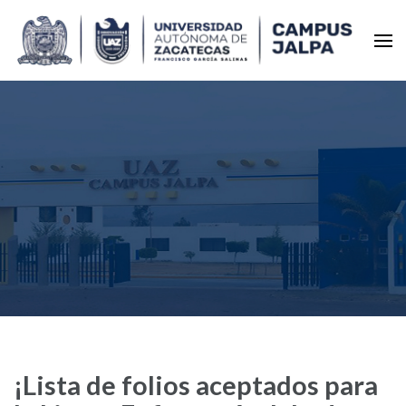
Universidad Autónoma de
Zacatecas – Campus Jalpa
¡Lista de folios aceptados para