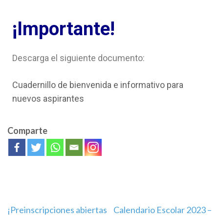
¡Importante!
Descarga el siguiente documento:
Cuadernillo de bienvenida e informativo para
nuevos aspirantes
Comparte
¡Preinscripciones abiertas
Calendario Escolar 2023 –