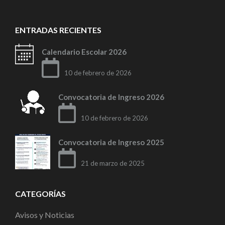
ENTRADAS RECIENTES
Calendario Escolar 2026
10 de febrero de 2026
Convocatoria de Ingreso 2026
10 de febrero de 2026
Convocatoria de Ingreso 2025
21 de marzo de 2025
CATEGORÍAS
Avisos y Noticias