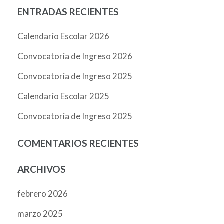
ENTRADAS RECIENTES
Calendario Escolar 2026
Convocatoria de Ingreso 2026
Convocatoria de Ingreso 2025
Calendario Escolar 2025
Convocatoria de Ingreso 2025
COMENTARIOS RECIENTES
ARCHIVOS
febrero 2026
marzo 2025