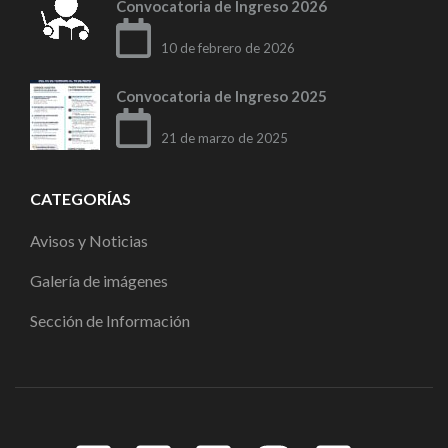
Convocatoria de Ingreso 2026
10 de febrero de 2026
Convocatoria de Ingreso 2025
21 de marzo de 2025
CATEGORÍAS
Avisos y Noticias
Galería de imágenes
Sección de Información