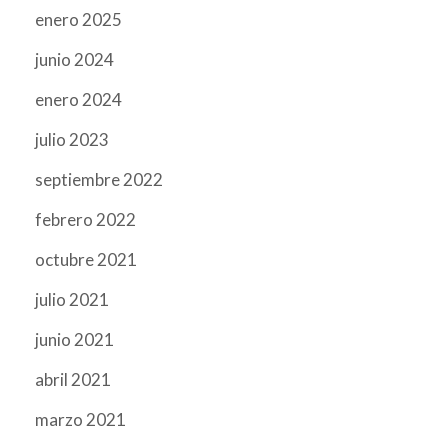
enero 2025
junio 2024
enero 2024
julio 2023
septiembre 2022
febrero 2022
octubre 2021
julio 2021
junio 2021
abril 2021
marzo 2021