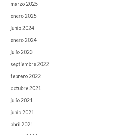
marzo 2025
enero 2025
junio 2024
enero 2024
julio 2023
septiembre 2022
febrero 2022
octubre 2021
julio 2021
junio 2021
abril 2021