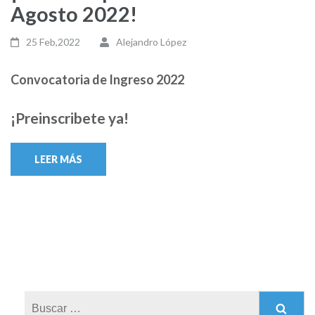
Agosto 2022!
25 Feb,2022
Alejandro López
Convocatoria de Ingreso 2022
¡Preinscribete ya!
LEER MÁS
Buscar: