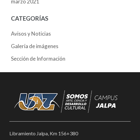
marzo 2021
CATEGORÍAS
Avisos y Noticias
Galería de imágenes
Sección de Información
Libramiento Jalpa, Km 156+380