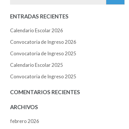
ENTRADAS RECIENTES
Calendario Escolar 2026
Convocatoria de Ingreso 2026
Convocatoria de Ingreso 2025
Calendario Escolar 2025
Convocatoria de Ingreso 2025
COMENTARIOS RECIENTES
ARCHIVOS
febrero 2026