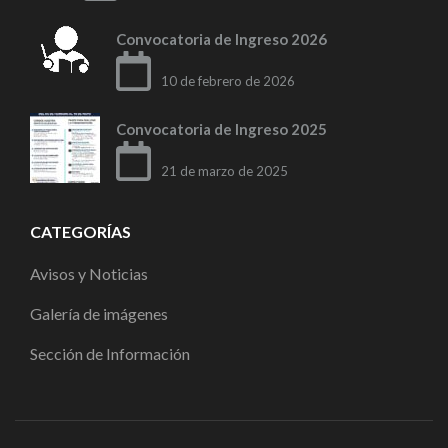
Convocatoria de Ingreso 2026
10 de febrero de 2026
Convocatoria de Ingreso 2025
21 de marzo de 2025
CATEGORÍAS
Avisos y Noticias
Galería de imágenes
Sección de Información