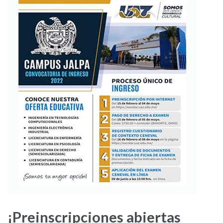
¡Preinscripciones abiertas