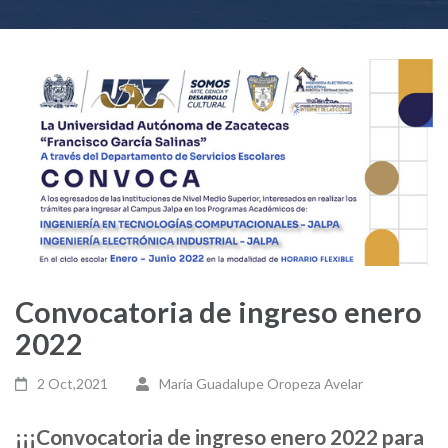
Convocatoria de ingreso enero
2022
2 Oct,2021
María Guadalupe Oropeza Avelar
¡¡¡Convocatoria de ingreso enero 2022 para