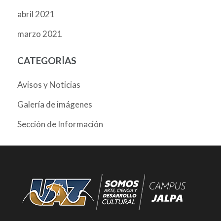
abril 2021
marzo 2021
CATEGORÍAS
Avisos y Noticias
Galería de imágenes
Sección de Información