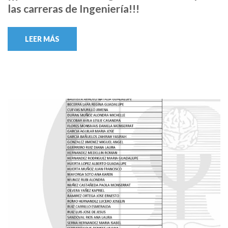
las carreras de Ingeniería!!!
LEER MÁS