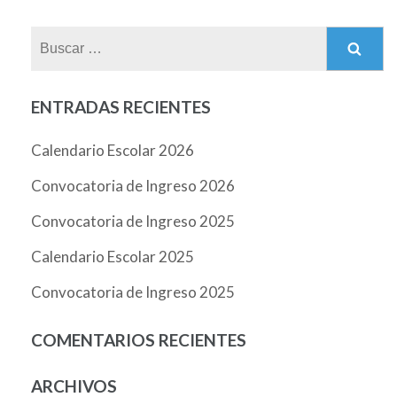
Buscar:
ENTRADAS RECIENTES
Calendario Escolar 2026
Convocatoria de Ingreso 2026
Convocatoria de Ingreso 2025
Calendario Escolar 2025
Convocatoria de Ingreso 2025
COMENTARIOS RECIENTES
ARCHIVOS