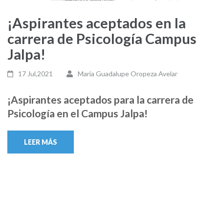
¡Aspirantes aceptados en la
carrera de Psicología Campus
Jalpa!
17 Jul,2021
María Guadalupe Oropeza Avelar
¡Aspirantes aceptados para la carrera de
Psicología en el Campus Jalpa!
LEER MÁS