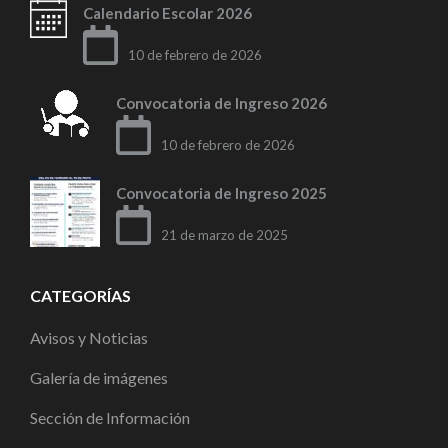
Calendario Escolar 2026
10 de febrero de 2026
Convocatoria de Ingreso 2026
10 de febrero de 2026
Convocatoria de Ingreso 2025
21 de marzo de 2025
CATEGORÍAS
Avisos y Noticias
Galería de imágenes
Sección de Información