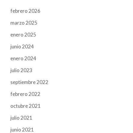
febrero 2026
marzo 2025
enero 2025
junio 2024
enero 2024
julio 2023
septiembre 2022
febrero 2022
octubre 2021
julio 2021
junio 2021