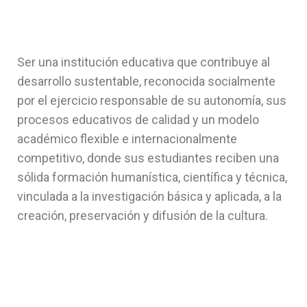
Ser una institución educativa que contribuye al
desarrollo sustentable, reconocida socialmente
por el ejercicio responsable de su autonomía, sus
procesos educativos de calidad y un modelo
académico flexible e internacionalmente
competitivo, donde sus estudiantes reciben una
sólida formación humanística, científica y técnica,
vinculada a la investigación básica y aplicada, a la
creación, preservación y difusión de la cultura.