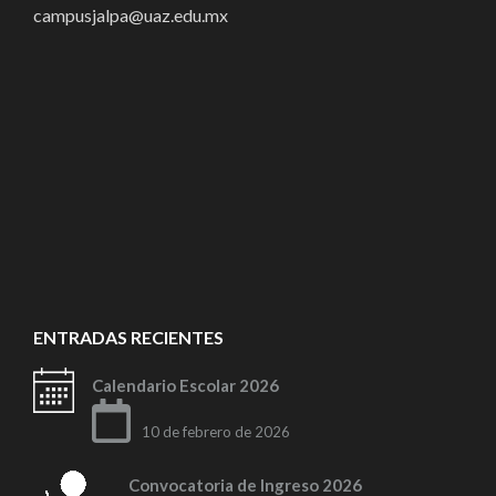
campusjalpa@uaz.edu.mx
ENTRADAS RECIENTES
Calendario Escolar 2026
10 de febrero de 2026
Convocatoria de Ingreso 2026