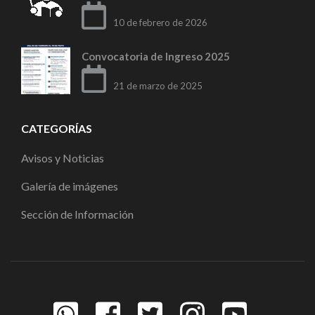
10 de febrero de 2026
Convocatoria de Ingreso 2025
21 de marzo de 2025
CATEGORÍAS
Avisos y Noticias
Galería de imágenes
Sección de Información