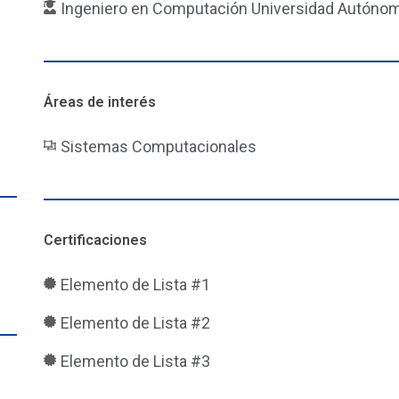
Ingeniero en Computación Universidad Autóno
Áreas de interés
Sistemas Computacionales
Certificaciones
Elemento de Lista #1
Elemento de Lista #2
Elemento de Lista #3