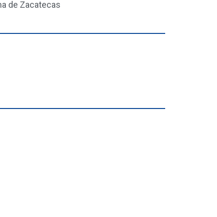
ma de Zacatecas