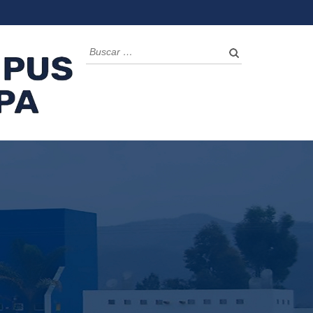
CTO
FICHA DE PAGO