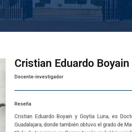
Cristian Eduardo Boyain
Docente-investigador
Reseña
Cristian Eduardo Boyain y Goytia Luna, es Doc
Guadalajara, donde también obtuvo el grado de Mae