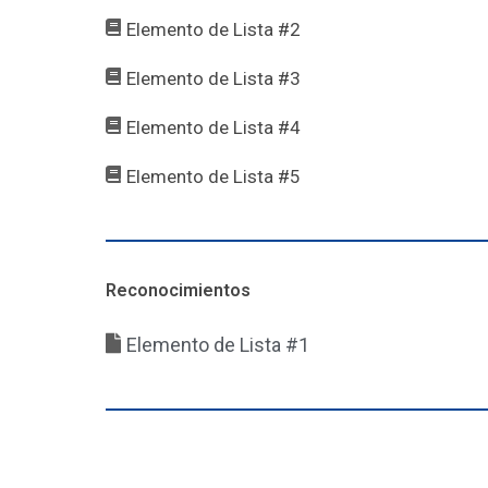
Elemento de Lista #2
Elemento de Lista #3
Elemento de Lista #4
Elemento de Lista #5
Reconocimientos
Elemento de Lista #1