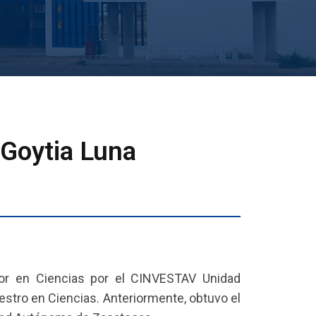
 Goytia Luna
tor en Ciencias por el CINVESTAV Unidad
stro en Ciencias. Anteriormente, obtuvo el